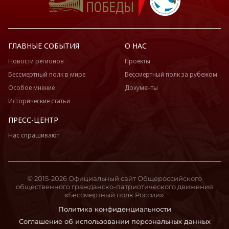
ГЛАВНЫЕ СОБЫТИЯ
О НАС
Новости регионов
Проекты
Бессмертный полк в мире
Бессмертный полк за рубежом
Особое мнение
Документы
Исторические статьи
ПРЕСС-ЦЕНТР
Нас спрашивают
© 2015-2026 Официальный сайт Общероссийского
общественного гражданско-патриотического движения
«Бессмертный полк России».
Политика конфиденциальности
Соглашение об использовании персональных данных