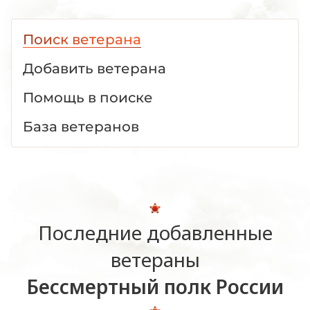
Поиск ветерана
Добавить ветерана
Помощь в поиске
База ветеранов
Последние добавленные
ветераны
Бессмертный полк России