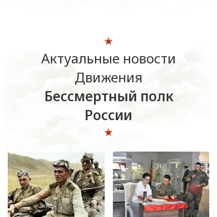
Актуальные новости
Движения
Бессмертный полк
России