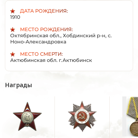
ДАТА РОЖДЕНИЯ:
1910
МЕСТО РОЖДЕНИЯ:
Октябринская обл., Хобдинский р-н, с.
Ноно-Александровка
МЕСТО СМЕРТИ:
Актюбинская обл. г.Актюбинск
Награды