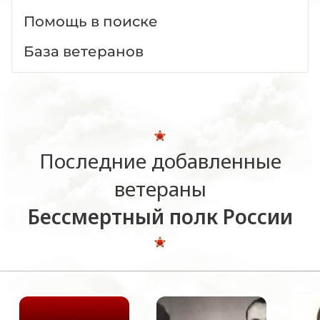
Помощь в поиске
База ветеранов
Последние добавленные
ветераны
Бессмертный полк России