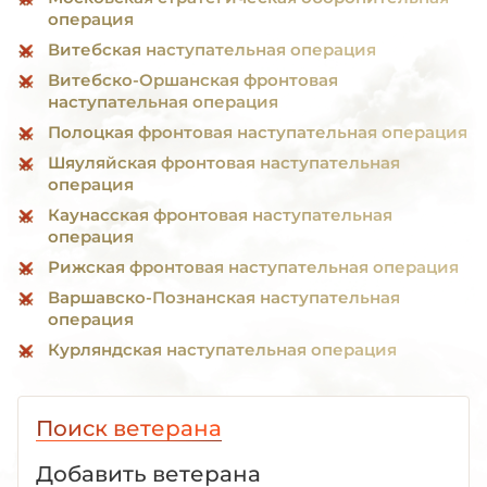
операция
Витебская наступательная операция
Витебско-Оршанская фронтовая
наступательная операция
Полоцкая фронтовая наступательная операция
Шяуляйская фронтовая наступательная
операция
Каунасская фронтовая наступательная
операция
Рижская фронтовая наступательная операция
Варшавско-Познанская наступательная
операция
Курляндская наступательная операция
Поиск ветерана
Добавить ветерана