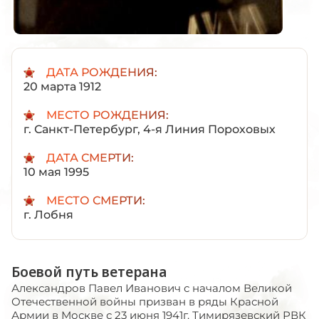
ДАТА РОЖДЕНИЯ:
20 марта 1912
МЕСТО РОЖДЕНИЯ:
г. Санкт-Петербург, 4-я Линия Пороховых
ДАТА СМЕРТИ:
10 мая 1995
МЕСТО СМЕРТИ:
г. Лобня
Боевой путь ветерана
Александров Павел Иванович с началом Великой
Отечественной войны призван в ряды Красной
Армии в Москве с 23 июня 1941г. Тимирязевский РВК