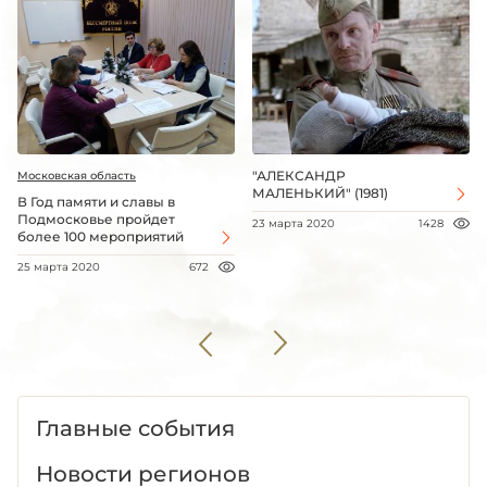
"АЛЕКСАНДР
Московская область
МАЛЕНЬКИЙ" (1981)
В Год памяти и славы в
Подмосковье пройдет
23 марта 2020
1428
более 100 мероприятий
25 марта 2020
672
Главные события
Новости регионов