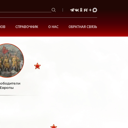
НОВ
СПРАВОЧНИК
О НАС
ОБРАТНАЯ СВЯЗЬ
ободители
Европы