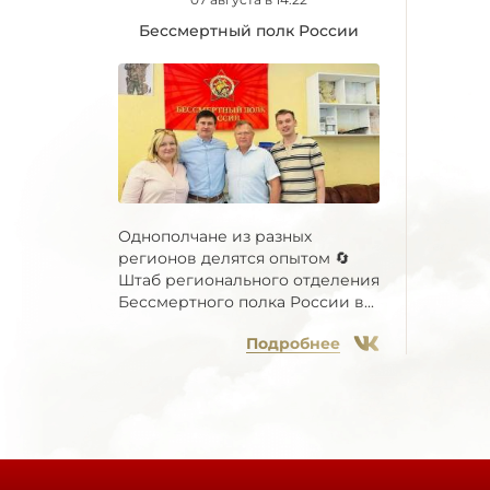
Бессмертный полк России
Однополчане из разных
регионов делятся опытом 🔄
Штаб регионального отделения
Бессмертного полка России в...
Подробнее