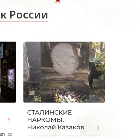
к России
СТАЛИНСКИЕ
НАРКОМЫ.
Николай Казаков
801