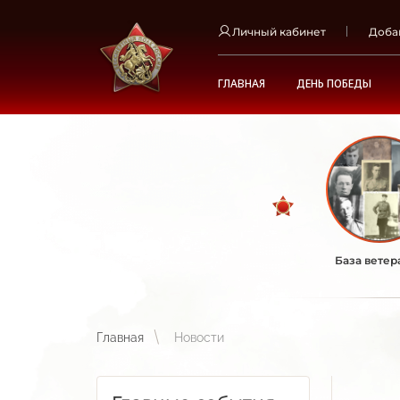
Личный кабинет
Доба
ГЛАВНАЯ
ДЕНЬ ПОБЕДЫ
База ветер
Главная
Новости