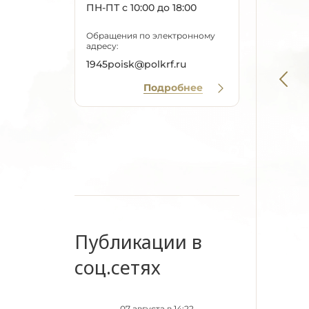
ПН-ПТ с 10:00 до 18:00
Обращения по электронному
адресу:
1945poisk@polkrf.ru
Подробнее
Публикации в
соц.сетях
07 августа в 14:22