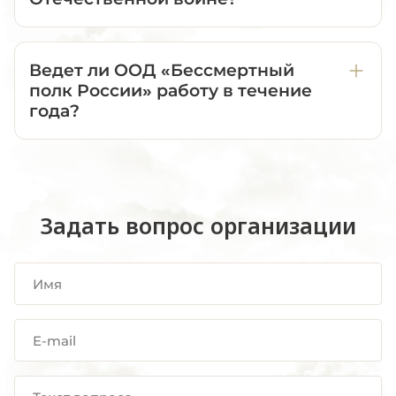
Ведет ли ООД «Бессмертный
полк России» работу в течение
года?
Задать вопрос организации