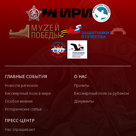
ГЛАВНЫЕ СОБЫТИЯ
О НАС
Новости регионов
Проекты
Бессмертный полк в мире
Бессмертный полк за рубежом
Особое мнение
Документы
Исторические статьи
ПРЕСС-ЦЕНТР
Нас спрашивают