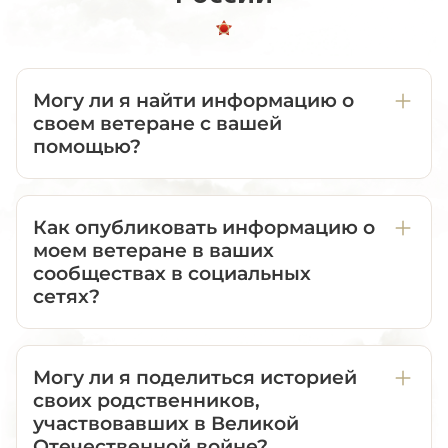
Могу ли я найти информацию о
своем ветеране с вашей
помощью?
Как опубликовать информацию о
моем ветеране в ваших
сообществах в социальных
сетях?
Могу ли я поделиться историей
своих родственников,
участвовавших в Великой
Отечественной войне?