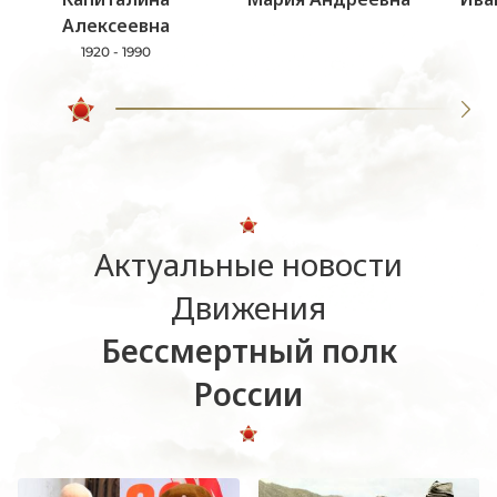
Алексеевна
1920 - 1990
Актуальные новости
Движения
Бессмертный полк
России