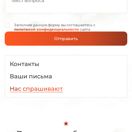
Заполняя данную форму вы соглашаетесь с
политикой конфиденциальности
сайта
Отправить
Контакты
Ваши письма
Нас спрашивают