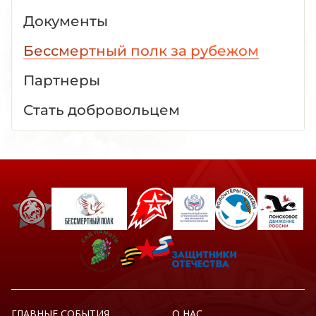
Документы
Бессмертный полк за рубежом
Партнеры
Стать добровольцем
ГЛАВНЫЕ СОБЫТИЯ
О НАС