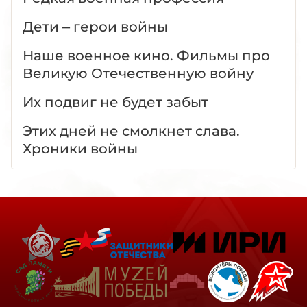
Дети – герои войны
Наше военное кино. Фильмы про
Великую Отечественную войну
Их подвиг не будет забыт
Этих дней не смолкнет слава.
Хроники войны