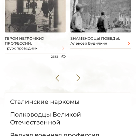
ГЕРОИ НЕГРОМКИХ
ЗНАМЕНОСЦЫ ПОБЕДЫ.
ПРОФЕССИЙ.
Алексей Будилкин
Трубопроводчик
2683
Сталинские наркомы
Полководцы Великой
Отечественной
Редкая военная профессия