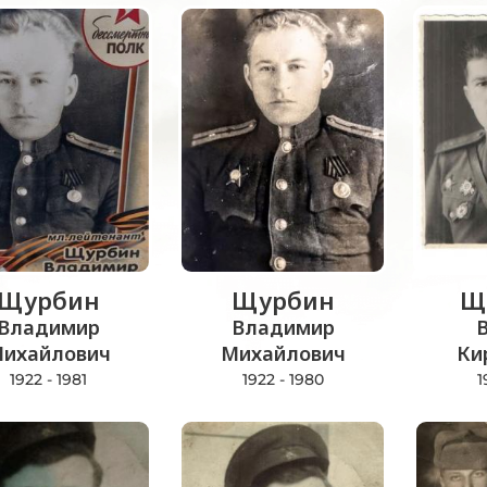
Щурбин
Щурбин
Щ
Владимир
Владимир
ихайлович
Михайлович
Ки
1922 - 1981
1922 - 1980
1