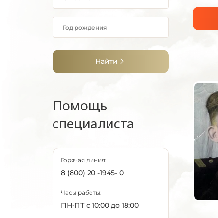
Найти
Помощь
специалиста
Горячая линия:
8 (800) 20 -1945- 0
Часы работы:
ПН-ПТ с 10:00 до 18:00