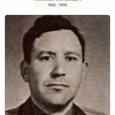
1925 - 1995