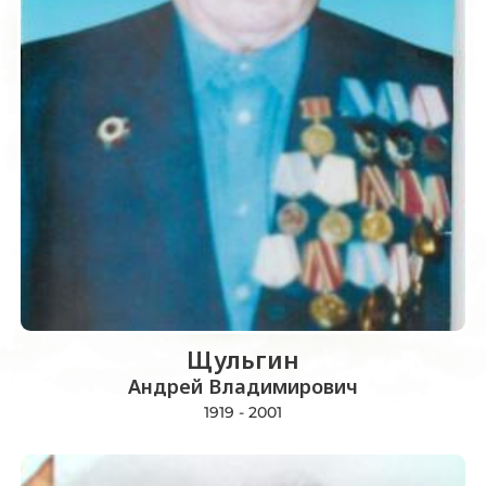
Щульгин
Андрей Владимирович
1919 - 2001