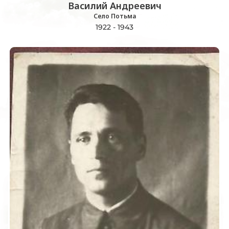
Василий Андреевич
Село Потьма
1922 - 1943