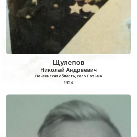
Щулепов
Николай Андреевич
Пензенская область, село Потьма
1924