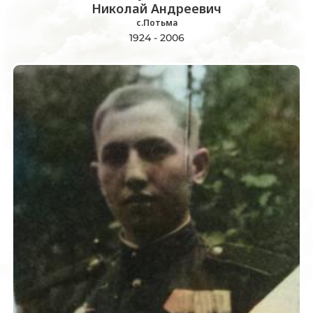
Николай Андреевич
с.Потьма
1924 - 2006