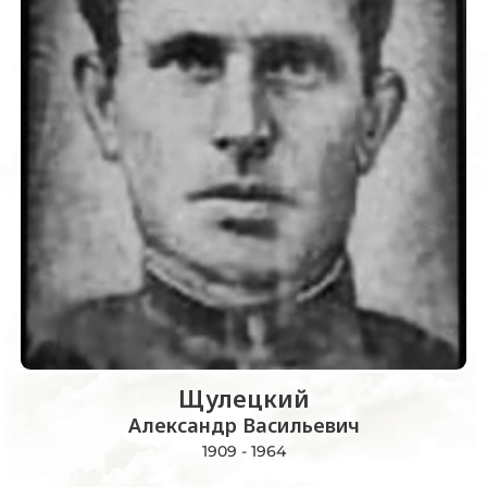
Щулецкий
Александр Васильевич
1909 - 1964