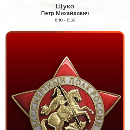
Щуко
Петр Михайлович
1910 - 1958