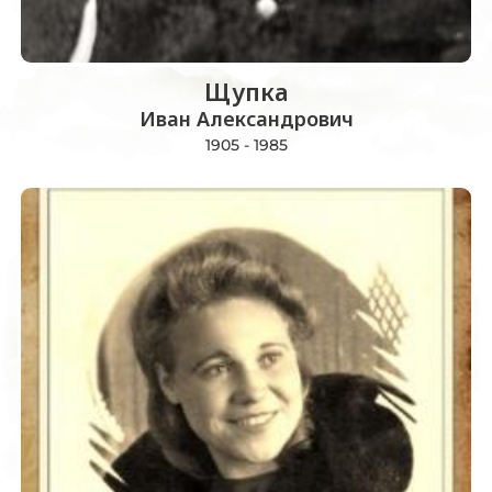
Щупка
Иван Александрович
1905 - 1985