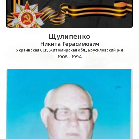
Щулипенко
Никита Герасимович
Украинская ССР, Житомирская обл., Брусиловский р-н
1908 - 1994