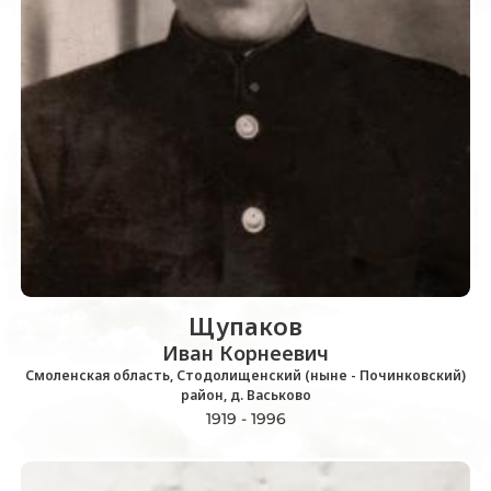
Щупаков
Иван Корнеевич
Смоленская область, Стодолищенский (ныне - Починковский)
район, д. Васьково
1919 - 1996