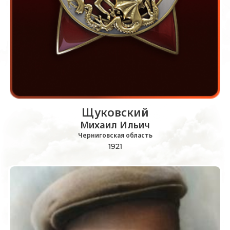
Щуковский
Михаил Ильич
Черниговская область
1921