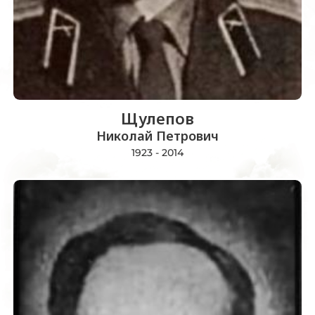
Щулепов
Николай Петрович
1923 - 2014