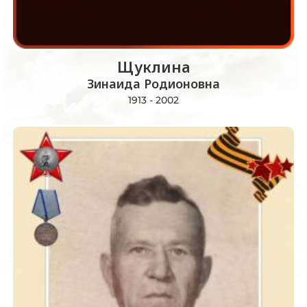
Щуклина
Зинаида Родионовна
1913 - 2002