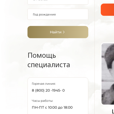
Найти
Помощь
специалиста
Горячая линия:
8 (800) 20 -1945- 0
Часы работы:
ПН-ПТ с 10:00 до 18:00