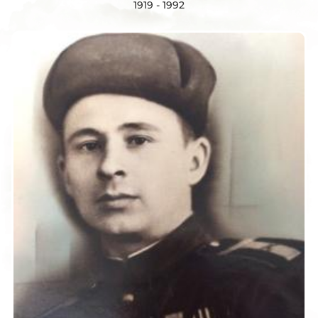
1919 - 1992