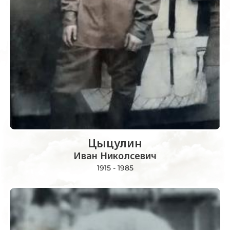
Цыцулин
Иван Николсевич
1915 - 1985