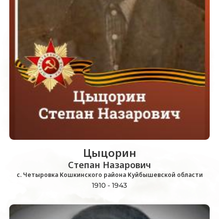
Цыцорин
Степан Назарович
с. Четыровка Кошкинского района Куйбышевской области
1910 - 1943