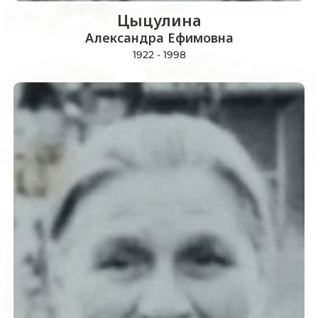
Цыцулина
Александра Ефимовна
1922 - 1998