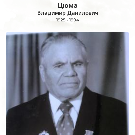
Цюма
Владимир Данилович
1925 - 1994