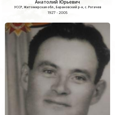
Анатолий Юрьевич
УССР, Житомирская обл., Барановский р-н, с. Рогачев
1927 - 2005