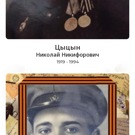
Цыцын
Николай Никифорович
1919 - 1994