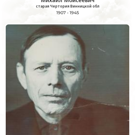
Михаил Моисеевич
старая Чертория Винницкой обл
1907 - 1945