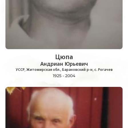
Цюпа
Андриан Юрьевич
УССР, Житомирская обл., Барановский р-н, с. Рогачев
1925 - 2004