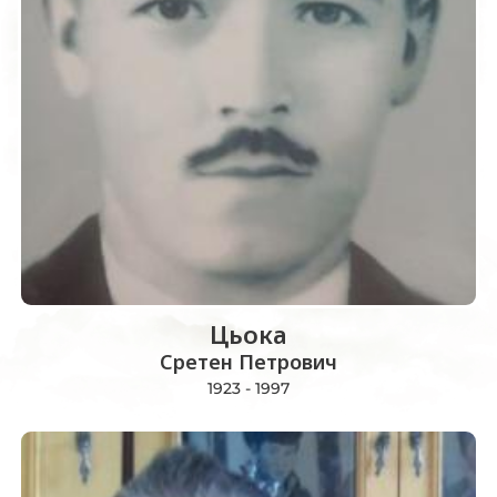
Цьока
Сретен Петрович
1923 - 1997