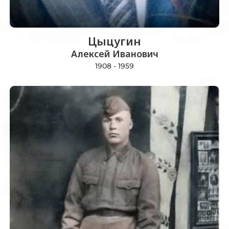
Цыцугин
Алексей Иванович
1908 - 1959