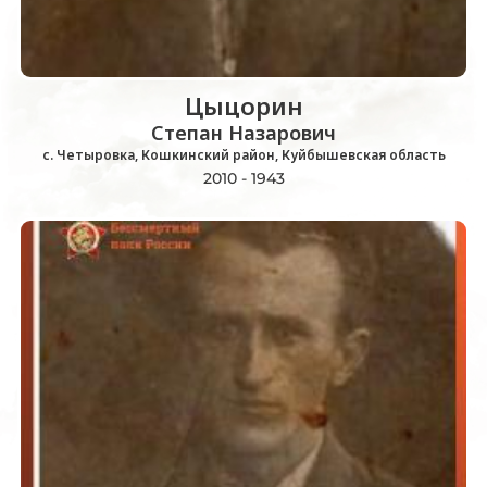
Цыцорин
Степан Назарович
с. Четыровка, Кошкинский район, Куйбышевская область
2010 - 1943