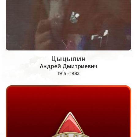
Цыцылин
Андрей Дмитриевич
1915 - 1982