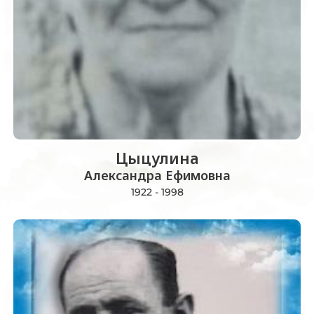
Цыцулина
Александра Ефимовна
1922 - 1998