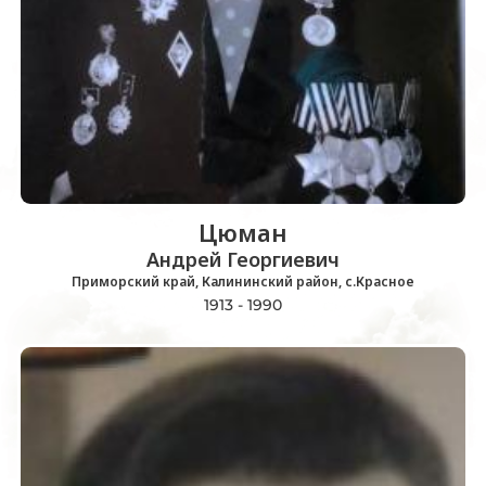
Цюман
Андрей Георгиевич
Приморский край, Калининский район, с.Красное
1913 - 1990