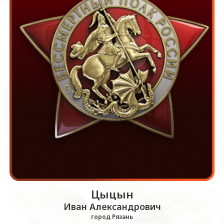
Цыцын
Иван Александрович
город Рязань