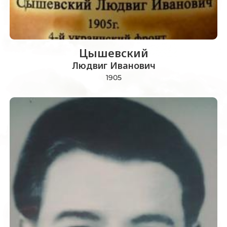
Цышевский
Людвиг Иванович
1905