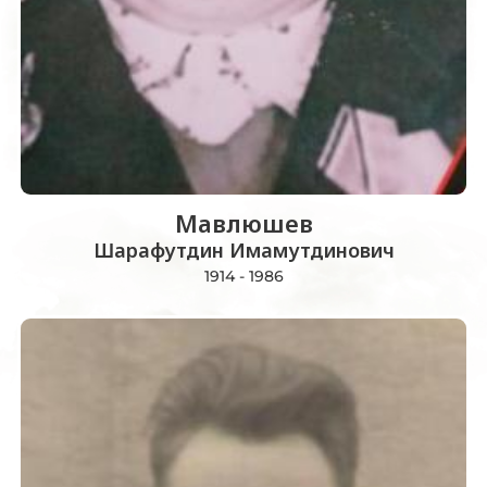
Мавлюшев
Шарафутдин Имамутдинович
1914 - 1986