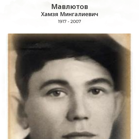
Мавлютов
Хамзя Мингалиевич
1917 - 2007