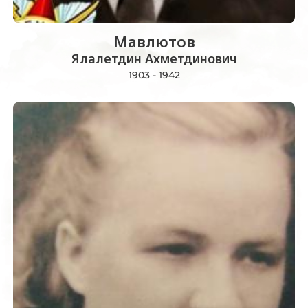
Мавлютов
Ялалетдин Ахметдинович
1903 - 1942