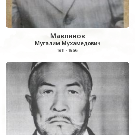
Мавлянов
Мугалим Мухамедович
1911 - 1956