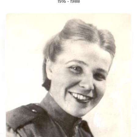
1916 - 1988