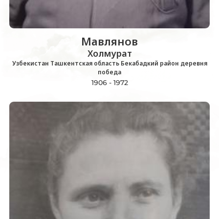
Мавлянов
Холмурат
Узбекистан Ташкентская область Бекабадкий район деревня
победа
1906 - 1972