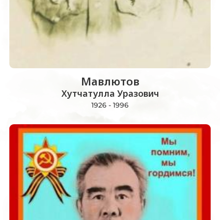
Мавлютов
Хутчатулла Уразович
1926 - 1996