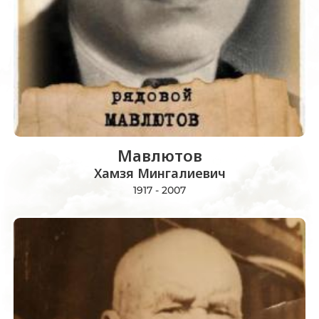
Мавлютов
Хамзя Мингалиевич
1917 - 2007