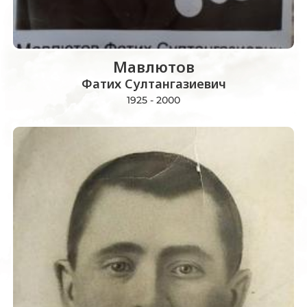
Мавлютов
Фатих Султангазиевич
1925 - 2000