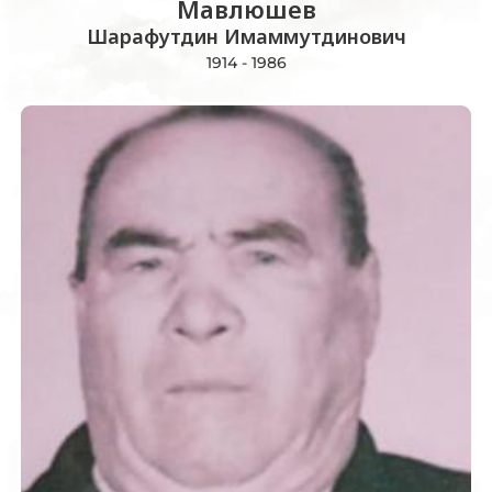
Мавлюшев
Шарафутдин Имаммутдинович
1914 - 1986