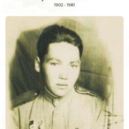
1902 - 1981