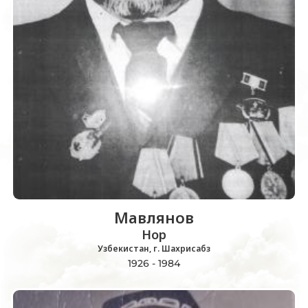
Мавлянов
Нор
Узбекистан, г. Шахрисабз
1926 - 1984