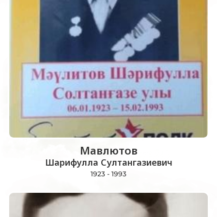
Мавлютов
Шарифулла Султангазиевич
1923 - 1993