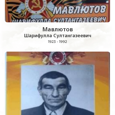
Мавлютов
Шарифулла Султангазеевич
1923 - 1992