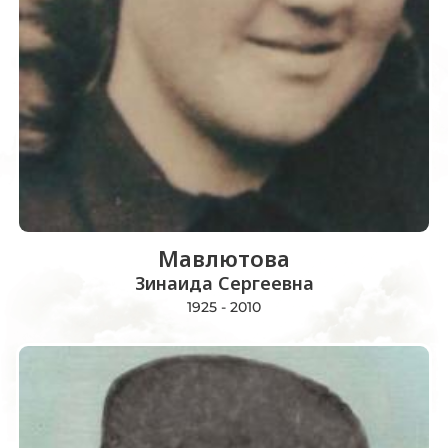
Мавлютова
Зинаида Сергеевна
1925 - 2010