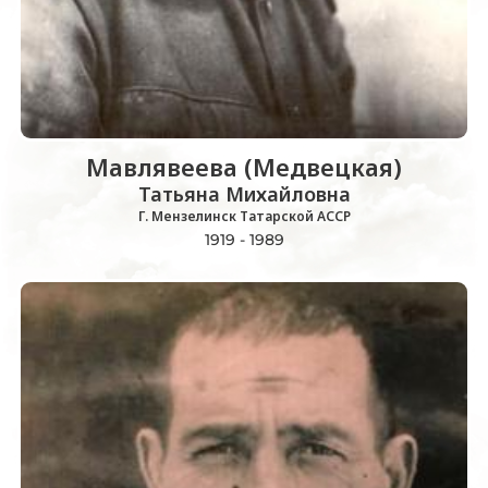
Мавлявеева (Медвецкая)
Татьяна Михайловна
Г. Мензелинск Татарской АССР
1919 - 1989