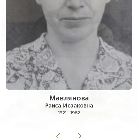
Мавлянова
Раиса Исааковна
1921 - 1982