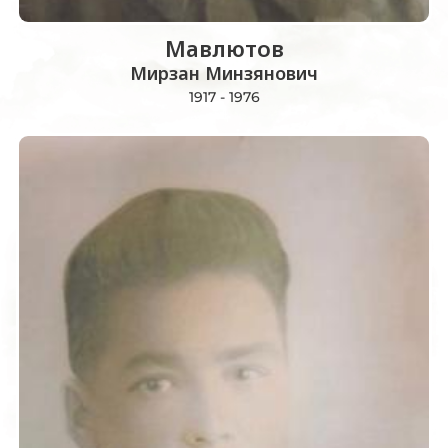
Мавлютов
Мирзан Минзянович
1917 - 1976