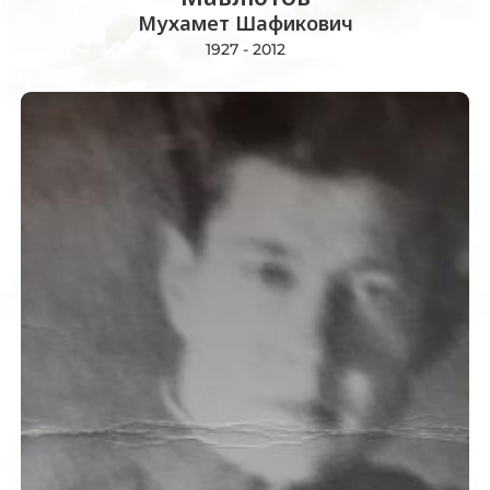
Мухамет Шафикович
1927 - 2012