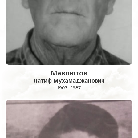
Мавлютов
Латиф Мухамаджанович
1907 - 1987