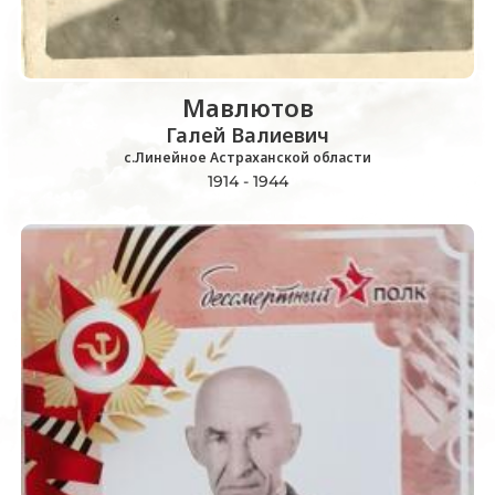
Мавлютов
Галей Валиевич
с.Линейное Астраханской области
1914 - 1944