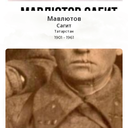
Мавлютов
Сагит
Татарстан
1901 - 1961