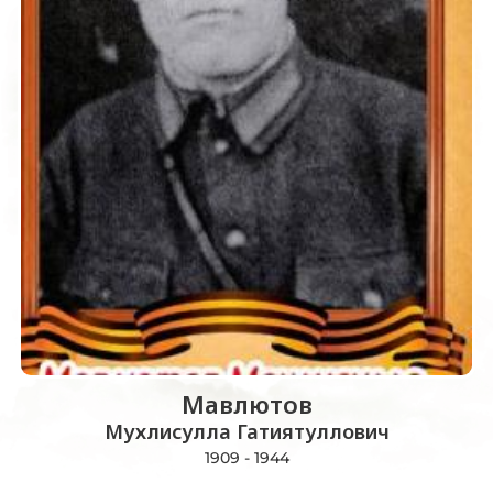
Мавлютов
Мухлисулла Гатиятуллович
1909 - 1944