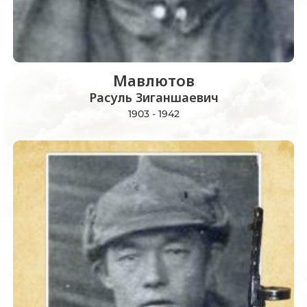
Мавлютов
Расуль Зиганшаевич
1903 - 1942