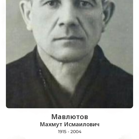
Мавлютов
Махмут Исмаилович
1915 - 2004