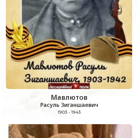
Мавлютов
Расуль Зиганшаевич
1903 - 1943