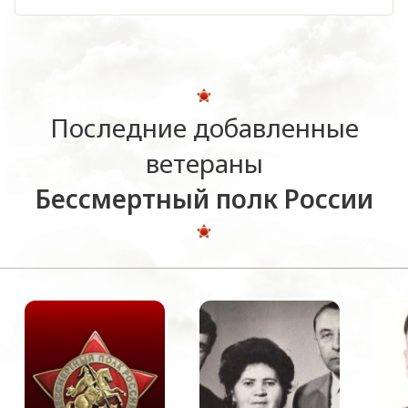
Последние добавленные
ветераны
Бессмертный полк России