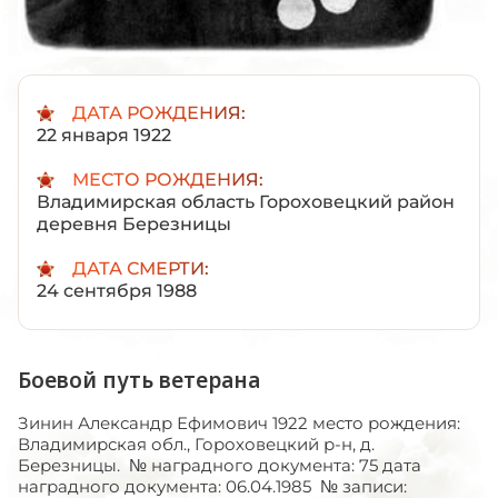
ДАТА РОЖДЕНИЯ:
22 января 1922
МЕСТО РОЖДЕНИЯ:
Владимирская область Гороховецкий район
деревня Березницы
ДАТА СМЕРТИ:
24 сентября 1988
Боевой путь ветерана
Зинин Александр Ефимович 1922 место рождения:
Владимирская обл., Гороховецкий р-н, д.
Березницы. № наградного документа: 75 дата
наградного документа: 06.04.1985 № записи: