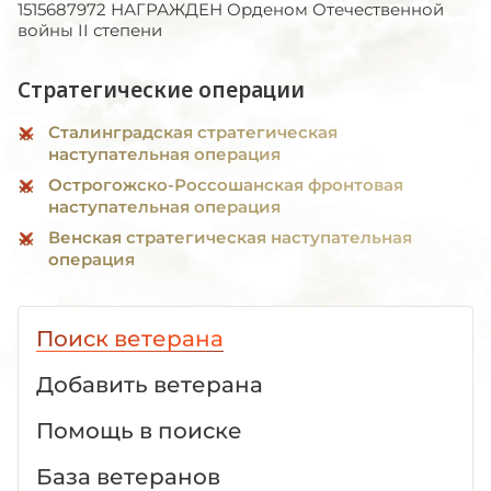
1515687972 НАГРАЖДЕН Орденом Отечественной
войны II степени
Стратегические операции
Сталинградская стратегическая
наступательная операция
Острогожско-Россошанская фронтовая
наступательная операция
Венская стратегическая наступательная
операция
Поиск ветерана
Добавить ветерана
Помощь в поиске
База ветеранов