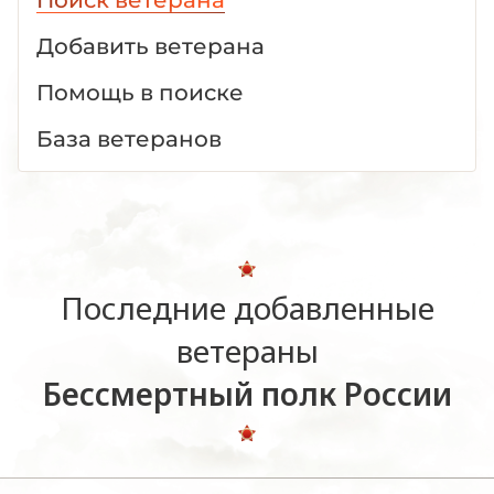
Добавить ветерана
Помощь в поиске
База ветеранов
Последние добавленные
ветераны
Бессмертный полк России