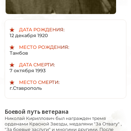
ДАТА РОЖДЕНИЯ:
12 декабря 1920
МЕСТО РОЖДЕНИЯ:
Тамбов
ДАТА СМЕРТИ:
7 октября 1993
МЕСТО СМЕРТИ:
г.Ставрополь
Боевой путь ветерана
Николай Кириллович был награжден тремя
орденами Красной Звезды, медалями "За Отвагу" ,
"За боевые заслуги" и многими другими. После