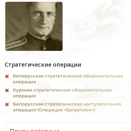
Стратегические операции
Белорусская стратегическая оборонительная
операция
Курская стратегическая оборонительная
операция
Белорусская стратегическая наступательная
операция (Операция «Багратион»)
Поиск ветерана