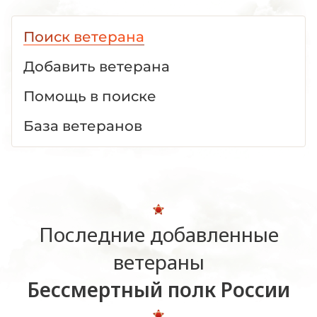
Поиск ветерана
Добавить ветерана
Помощь в поиске
База ветеранов
Последние добавленные
ветераны
Бессмертный полк России