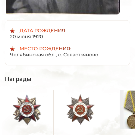
ДАТА РОЖДЕНИЯ:
20 июня 1920
МЕСТО РОЖДЕНИЯ:
Челябинская обл., с. Севастьяново
Награды