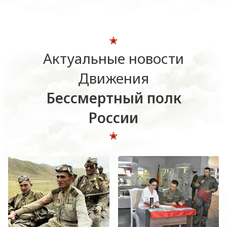
Актуальные новости
Движения
Бессмертный полк
России