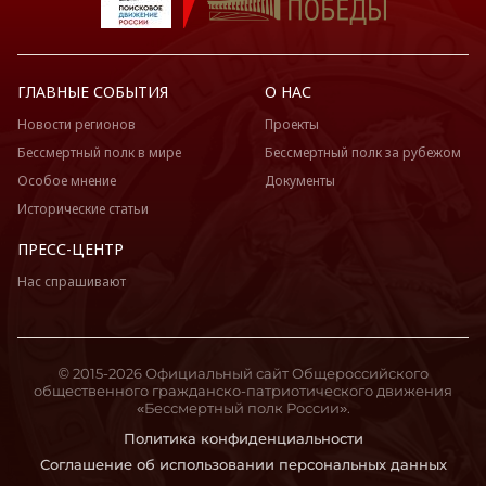
ГЛАВНЫЕ СОБЫТИЯ
О НАС
Новости регионов
Проекты
Бессмертный полк в мире
Бессмертный полк за рубежом
Особое мнение
Документы
Исторические статьи
ПРЕСС-ЦЕНТР
Нас спрашивают
© 2015-2026 Официальный сайт Общероссийского
общественного гражданско-патриотического движения
«Бессмертный полк России».
Политика конфиденциальности
Соглашение об использовании персональных данных