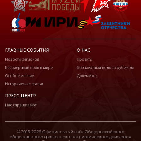
ГЛАВНЫЕ СОБЫТИЯ
О НАС
Новости регионов
Проекты
Бессмертный полк в мире
Бессмертный полк за рубежом
Особое мнение
Документы
Исторические статьи
ПРЕСС-ЦЕНТР
Нас спрашивают
© 2015-2026 Официальный сайт Общероссийского
общественного гражданско-патриотического движения