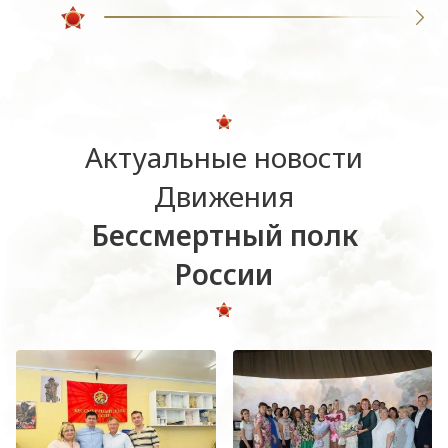
Актуальные новости
Движения
Бессмертный полк
России