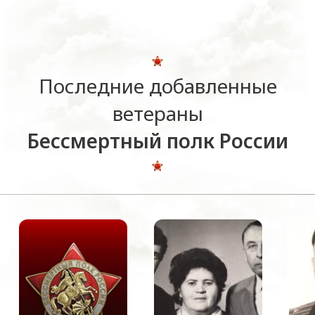
Последние добавленные
ветераны
Бессмертный полк России