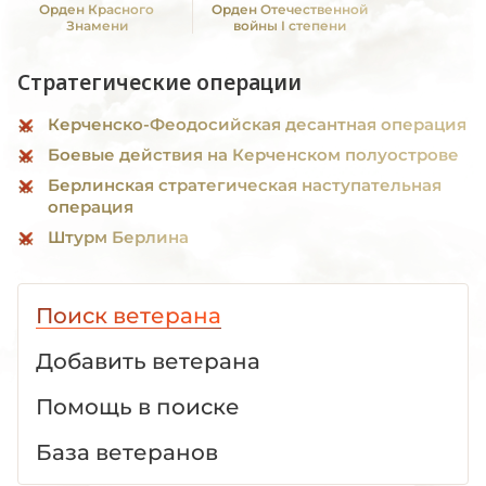
Орден Красного
Орден Отечественной
Знамени
войны I степени
Стратегические операции
Керченско-Феодосийская десантная операция
Боевые действия на Керченском полуострове
Берлинская стратегическая наступательная
операция
Штурм Берлина
Поиск ветерана
Добавить ветерана
Помощь в поиске
База ветеранов