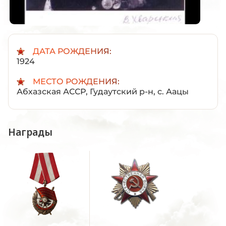
ДАТА РОЖДЕНИЯ:
1924
МЕСТО РОЖДЕНИЯ:
Абхазская АССР, Гудаутский р-н, с. Аацы
Награды