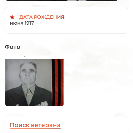
ДАТА РОЖДЕНИЯ:
июня 1917
Фото
Поиск ветерана