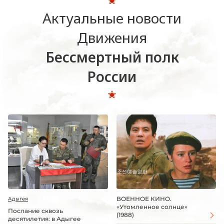
Актуальные новости
Движения
Бессмертный полк
России
ВОЕННОЕ КИНО.
Адыгея
«Утомленное солнце»
Послание сквозь
(1988)
десятилетия: в Адыгее