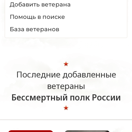
Добавить ветерана
Помощь в поиске
База ветеранов
Последние добавленные
ветераны
Бессмертный полк России