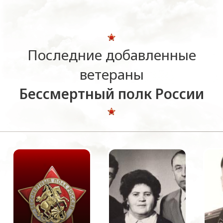
Последние добавленные
ветераны
Бессмертный полк России