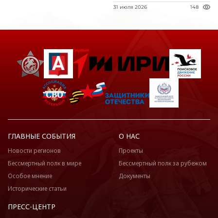
31 июля 2026
148
ГЛАВНЫЕ СОБЫТИЯ
О НАС
Новости регионов
Проекты
Бессмертный полк в мире
Бессмертный полк за рубежом
Особое мнение
Документы
Исторические статьи
ПРЕСС-ЦЕНТР