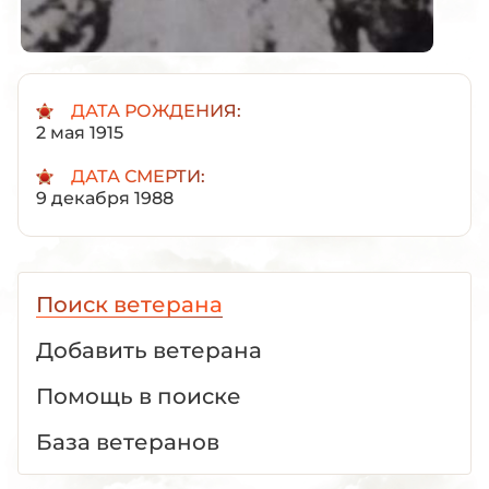
ДАТА РОЖДЕНИЯ:
2 мая 1915
ДАТА СМЕРТИ:
9 декабря 1988
Поиск ветерана
Добавить ветерана
Помощь в поиске
База ветеранов