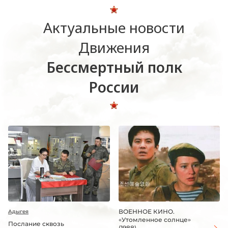
Актуальные новости
Движения
Бессмертный полк
России
ВОЕННОЕ КИНО.
Адыгея
«Утомленное солнце»
Послание сквозь
(1988)