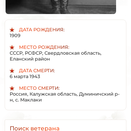
ДАТА РОЖДЕНИЯ:
1909
МЕСТО РОЖДЕНИЯ:
СССР, РСФСР, Свердловская область,
Еланский район
ДАТА СМЕРТИ:
6 марта 1943
МЕСТО СМЕРТИ:
Россия, Калужская область, Думиничский р-
н, с. Маклаки
Поиск ветерана