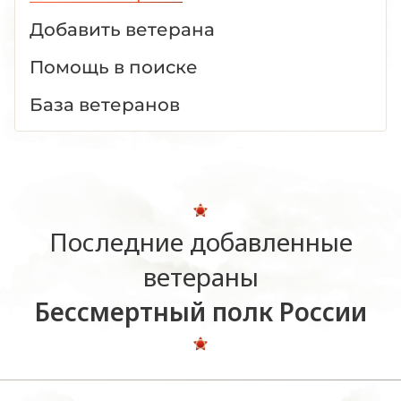
Добавить ветерана
Помощь в поиске
База ветеранов
Последние добавленные
ветераны
Бессмертный полк России