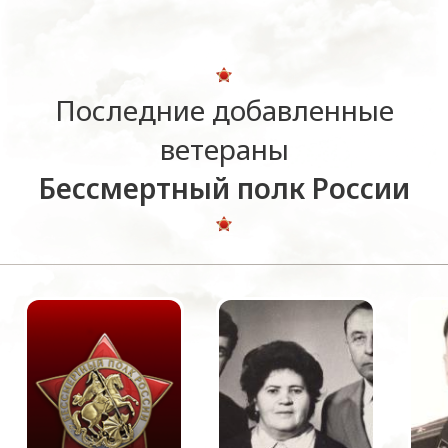
Последние добавленные
ветераны
Бессмертный полк России