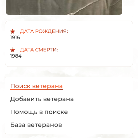
ДАТА РОЖДЕНИЯ:
1916
ДАТА СМЕРТИ:
1984
Поиск ветерана
Добавить ветерана
Помощь в поиске
База ветеранов