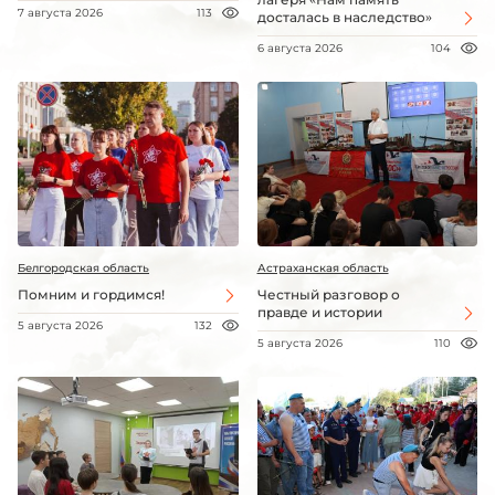
7 августа 2026
113
досталась в наследство»
6 августа 2026
104
Белгородская область
Астраханская область
Помним и гордимся!
Честный разговор о
правде и истории
5 августа 2026
132
5 августа 2026
110