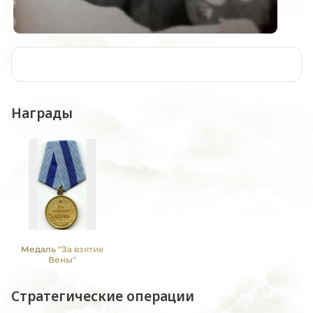
Награды
Медаль "За взятие
Вены"
Стратегические операции