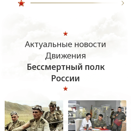
Актуальные новости
Движения
Бессмертный полк
России