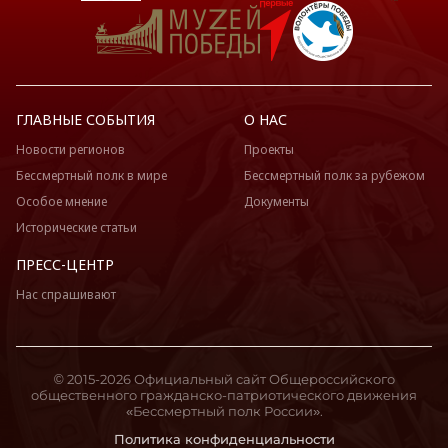
ГЛАВНЫЕ СОБЫТИЯ
О НАС
Новости регионов
Проекты
Бессмертный полк в мире
Бессмертный полк за рубежом
Особое мнение
Документы
Исторические статьи
ПРЕСС-ЦЕНТР
Нас спрашивают
© 2015-2026 Официальный сайт Общероссийского
общественного гражданско-патриотического движения
«Бессмертный полк России».
Политика конфиденциальности