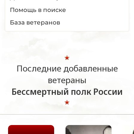
Помощь в поиске
База ветеранов
Последние добавленные
ветераны
Бессмертный полк России