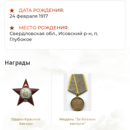
ДАТА РОЖДЕНИЯ:
24 февраля 1917
МЕСТО РОЖДЕНИЯ:
Свердловская обл., Исовский р-н, п.
Глубокое
Награды
Орден Красной
Медаль "За боевые
Звезды
заслуги"