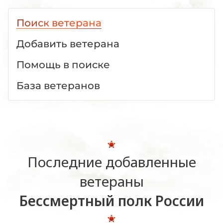
Поиск ветерана
Добавить ветерана
Помощь в поиске
База ветеранов
Последние добавленные
ветераны
Бессмертный полк России