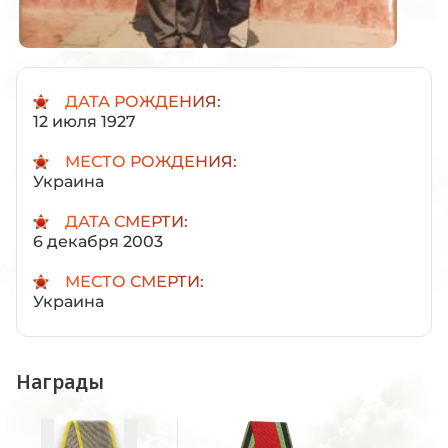
ДАТА РОЖДЕНИЯ:
12 июля 1927
МЕСТО РОЖДЕНИЯ:
Украина
ДАТА СМЕРТИ:
6 декабря 2003
МЕСТО СМЕРТИ:
Украина
Награды