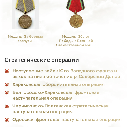
Медаль "За боевые
Медаль "20 лет
заслуги"
Победы в Великой
Отечественной войне
1941—1945 гг."
Стратегические операции
Наступление войск Юго-Западного фронта и
выход на нижнее течение р. Северский Донец
Харьковская оборонительная операция
Белгородско-Харьковская фронтовая
наступательная операция
Черниговско-Полтавская стратегическая
наступательная операция
Одесская фронтовая наступательная операция