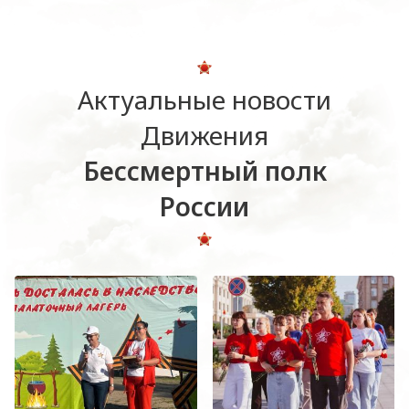
Актуальные новости
Движения
Бессмертный полк
России