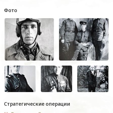
Фото
Стратегические операции