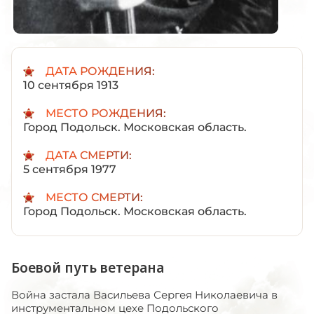
ДАТА РОЖДЕНИЯ:
10 сентября 1913
МЕСТО РОЖДЕНИЯ:
Город Подольск. Московская область.
ДАТА СМЕРТИ:
5 сентября 1977
МЕСТО СМЕРТИ:
Город Подольск. Московская область.
Боевой путь ветерана
Война застала Васильева Сергея Николаевича в
инструментальном цехе Подольского