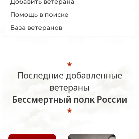
Добавить ветерана
Помощь в поиске
База ветеранов
Последние добавленные
ветераны
Бессмертный полк России