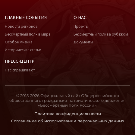
ГЛАВНЫЕ СОБЫТИЯ
О НАС
Новости регионов
Проекты
Бессмертный полк в мире
Бессмертный полк за рубежом
Особое мнение
Документы
Исторические статьи
ПРЕСС-ЦЕНТР
Нас спрашивают
© 2015-2026 Официальный сайт Общероссийского
общественного гражданско-патриотического движения
«Бессмертный полк России».
Политика конфиденциальности
Соглашение об использовании персональных данных