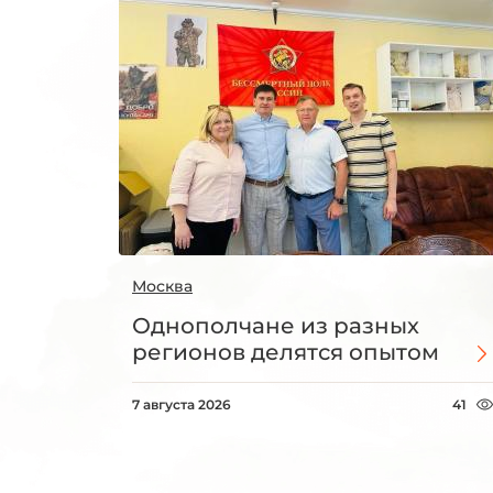
Москва
Однополчане из разных
регионов делятся опытом
7 августа 2026
41