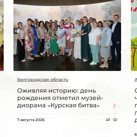
Белгородская область
Оживляя историю: день
рождения отметил музей-
диорама «Курская битва»
7 августа 2026
47
6