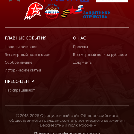
ГЛАВНЫЕ СОБЫТИЯ
О НАС
Новости регионов
Проекты
Бессмертный полк в мире
Бессмертный полк за рубежом
Особое мнение
Документы
Исторические статьи
ПРЕСС-ЦЕНТР
Нас спрашивают
© 2015-2026 Официальный сайт Общероссийского
общественного гражданско-патриотического движения
«Бессмертный полк России».
Политика конфиденциальности