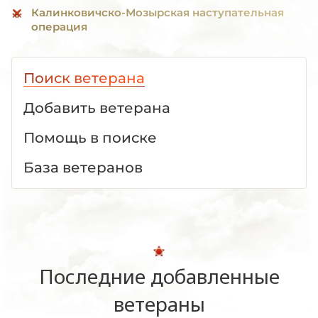
Калинковичско-Мозырская наступательная
операция
Поиск ветерана
Добавить ветерана
Помощь в поиске
База ветеранов
Последние добавленные
ветераны