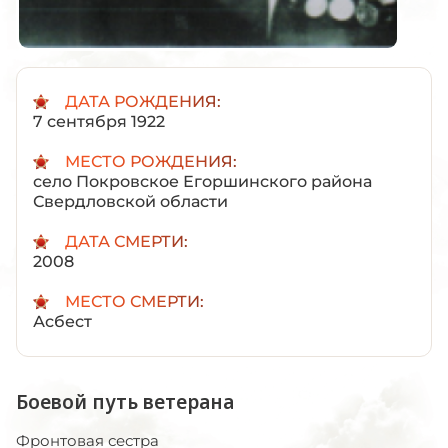
ДАТА РОЖДЕНИЯ:
7 сентября 1922
МЕСТО РОЖДЕНИЯ:
село Покровское Егоршинского района
Свердловской области
ДАТА СМЕРТИ:
2008
МЕСТО СМЕРТИ:
Асбест
Боевой путь ветерана
Фронтовая сестра