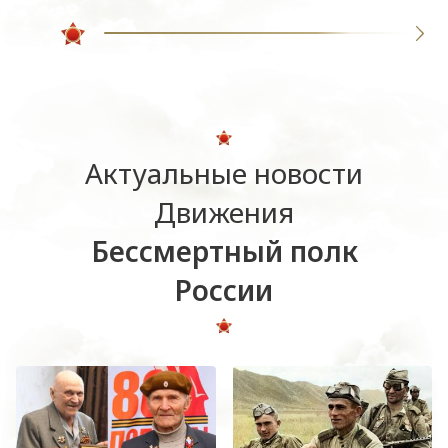
Актуальные новости
Движения
Бессмертный полк
России