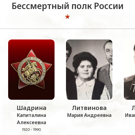
Бессмертный полк России
Шадрина
Литвинова
Капиталина
Мария Андреевна
Ива
Алексеевна
1920 - 1990