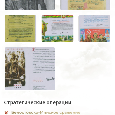
Стратегические операции
Белостокско-Минское сражение