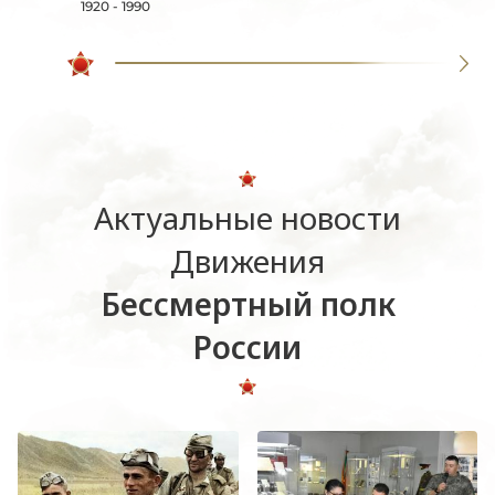
1920 - 1990
Актуальные новости
Движения
Бессмертный полк
России