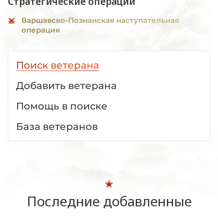
Стратегические операции
Варшавско-Познанская наступательная
операция
Поиск ветерана
Добавить ветерана
Помощь в поиске
База ветеранов
Последние добавленные