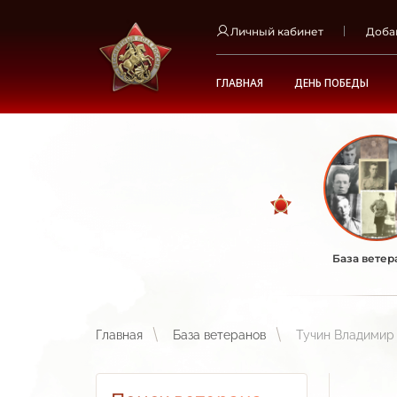
Личный кабинет
Доба
ГЛАВНАЯ
ДЕНЬ ПОБЕДЫ
База ветер
Главная
База ветеранов
Тучин Владимир