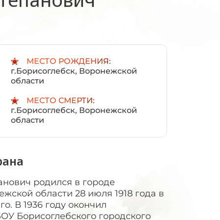
:
МЕСТО РОЖДЕНИЯ:
г.Борисоглебск, Воронежской
области
МЕСТО СМЕРТИ:
г.Борисоглебск, Воронежской
области
рана
анович родился в городе
ежской области 28 июля 1918 года в
о. В 1936 году окончил
ОУ Борисоглебского городского