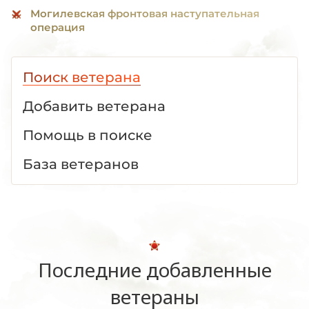
Могилевская фронтовая наступательная
операция
Поиск ветерана
Добавить ветерана
Помощь в поиске
База ветеранов
Последние добавленные
ветераны