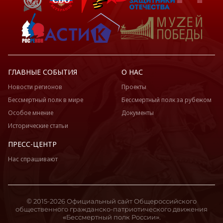
ГЛАВНЫЕ СОБЫТИЯ
О НАС
Новости регионов
Проекты
Бессмертный полк в мире
Бессмертный полк за рубежом
Особое мнение
Документы
Исторические статьи
ПРЕСС-ЦЕНТР
Нас спрашивают
© 2015-2026 Официальный сайт Общероссийского
общественного гражданско-патриотического движения
«Бессмертный полк России».