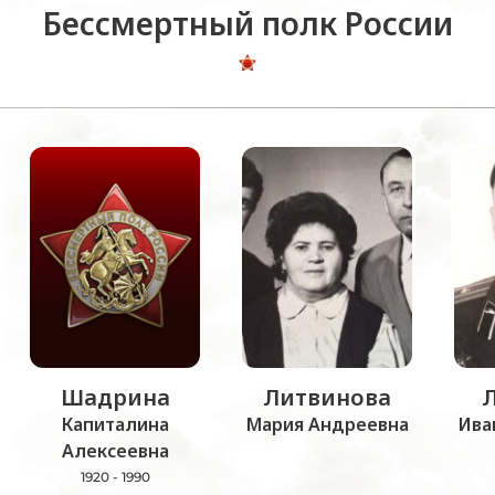
Бессмертный полк России
Шадрина
Литвинова
Капиталина
Мария Андреевна
Ива
Алексеевна
1920 - 1990