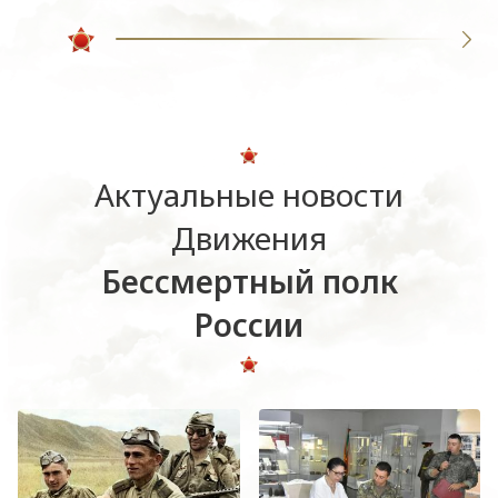
Актуальные новости
Движения
Бессмертный полк
России