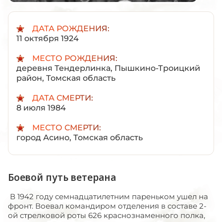
ДАТА РОЖДЕНИЯ:
11 октября 1924
МЕСТО РОЖДЕНИЯ:
деревня Тендерлинка, Пышкино-Троицкий
район, Томская область
ДАТА СМЕРТИ:
8 июля 1984
МЕСТО СМЕРТИ:
город Асино, Томская область
Боевой путь ветерана
В 1942 году семнадцатилетним пареньком ушел на
фронт. Воевал командиром отделения в составе 2-
ой стрелковой роты 626 краснознаменного полка,