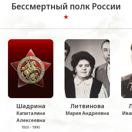
Бессмертный полк России
Шадрина
Литвинова
Капиталина
Мария Андреевна
Ива
Алексеевна
1920 - 1990