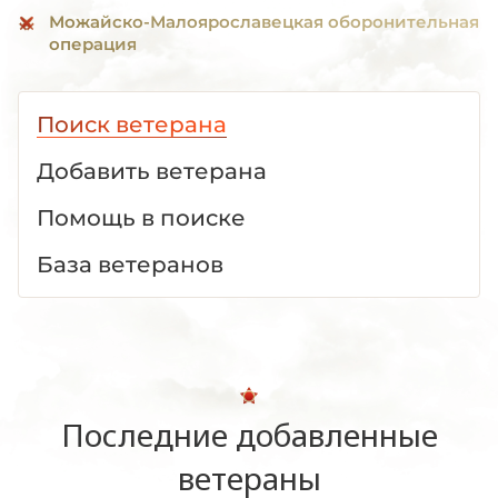
Можайско-Малоярославецкая оборонительная
операция
Поиск ветерана
Добавить ветерана
Помощь в поиске
База ветеранов
Последние добавленные
ветераны