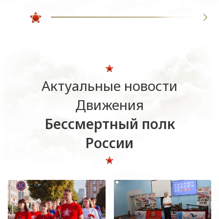
Актуальные новости
Движения
Бессмертный полк
России