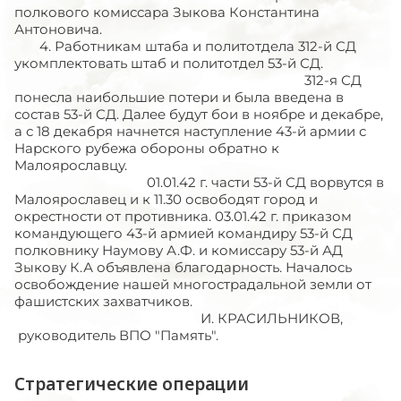
Стратегические операции