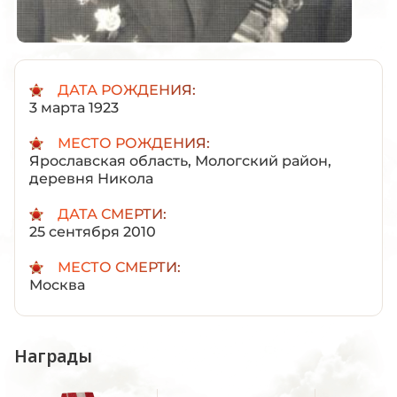
ДАТА РОЖДЕНИЯ:
3 марта 1923
МЕСТО РОЖДЕНИЯ:
Ярославская область, Мологский район,
деревня Никола
ДАТА СМЕРТИ:
25 сентября 2010
МЕСТО СМЕРТИ:
Москва
Награды