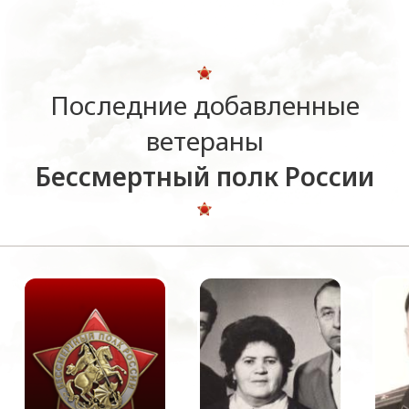
Последние добавленные
ветераны
Бессмертный полк России