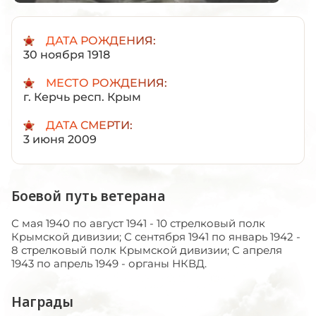
ДАТА РОЖДЕНИЯ:
30 ноября 1918
МЕСТО РОЖДЕНИЯ:
г. Керчь респ. Крым
ДАТА СМЕРТИ:
3 июня 2009
Боевой путь ветерана
С мая 1940 по август 1941 - 10 стрелковый полк
Крымской дивизии; С сентября 1941 по январь 1942 -
8 стрелковый полк Крымской дивизии; С апреля
1943 по апрель 1949 - органы НКВД.
Награды