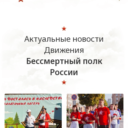
Актуальные новости
Движения
Бессмертный полк
России