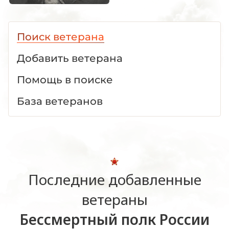
Поиск ветерана
Добавить ветерана
Помощь в поиске
База ветеранов
Последние добавленные
ветераны
Бессмертный полк России