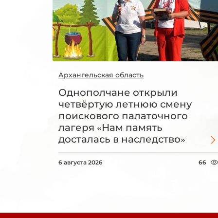
Архангельская область
Однополчане открыли
четвёртую летнюю смену
поискового палаточного
лагеря «Нам память
досталась в наследство»
6 августа 2026
66