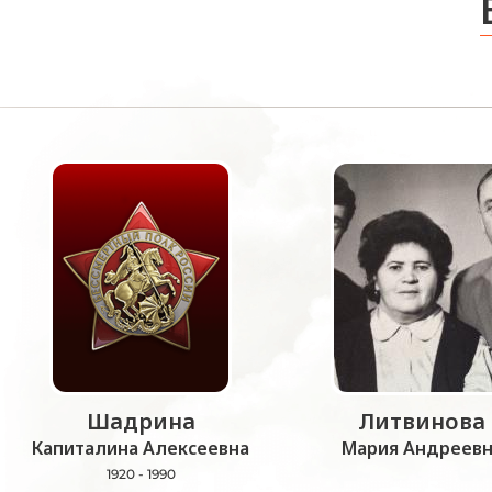
Шадрина
Литвинова
Капиталина Алексеевна
Мария Андреевн
1920 - 1990