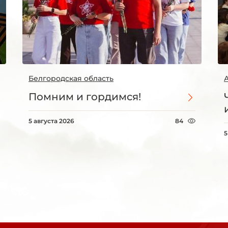
Белгородская область
Помним и гордимся!
5 августа 2026
84
5