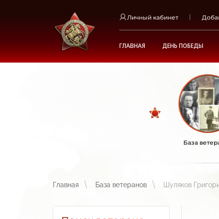
Личный кабинет
Доба
ГЛАВНАЯ
ДЕНЬ ПОБЕДЫ
База ветер
Главная
База ветеранов
Шуляков Григор