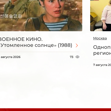
Москва
ВОЕННОЕ КИНО.
«Утомленное солнце» (1988)
Одноп
регио
 августа 2026
73
7 августа 2