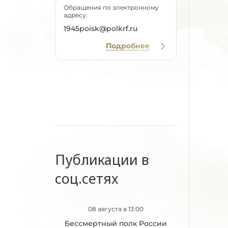
Обращения по электронному
адресу:
1945poisk@polkrf.ru
Подробнее
Публикации в
соц.сетях
08 августа в 13:00
Бессмертный полк России