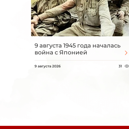
9 августа 1945 года началась
война с Японией
9 августа 2026
31