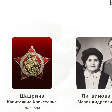
Шадрина
Литвинова
Капиталина Алексеевна
Мария Андреевн
1920 - 1990