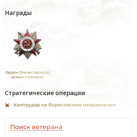
Награды
Орден Отечественной
войны I степени
Стратегические операции
Контрудар на борисовском направлении
Поиск ветерана