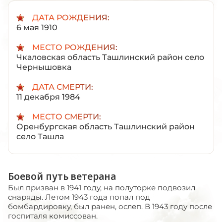
ДАТА РОЖДЕНИЯ:
6 мая 1910
МЕСТО РОЖДЕНИЯ:
Чкаловская область Ташлинский район село
Чернышовка
ДАТА СМЕРТИ:
11 декабря 1984
МЕСТО СМЕРТИ:
Оренбургская область Ташлинский район
село Ташла
Боевой путь ветерана
Был призван в 1941 году, на полуторке подвозил
снаряды. Летом 1943 года попал под
бомбардировку, был ранен, ослеп. В 1943 году после
госпиталя комиссован.