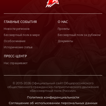
ГЛАВНЫЕ СОБЫТИЯ
О НАС
Новости регионов
Проекты
Бессмертный полк в мире
Бессмертный полк за рубежом
Особое мнение
Документы
Исторические статьи
ПРЕСС-ЦЕНТР
Нас спрашивают
© 2015-2026 Официальный сайт Общероссийского
общественного гражданско-патриотического движения
«Бессмертный полк России».
Политика конфиденциальности
Соглашение об использовании персональных данных