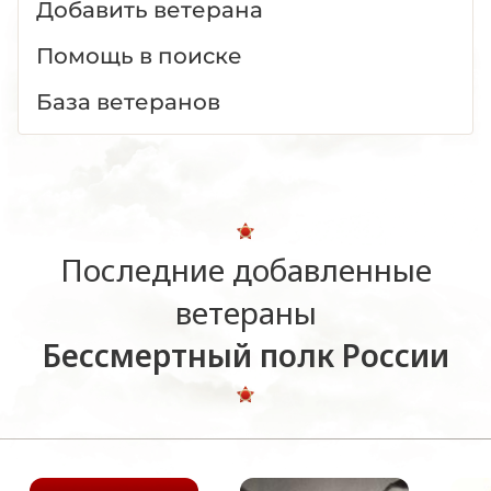
Добавить ветерана
Помощь в поиске
База ветеранов
Последние добавленные
ветераны
Бессмертный полк России