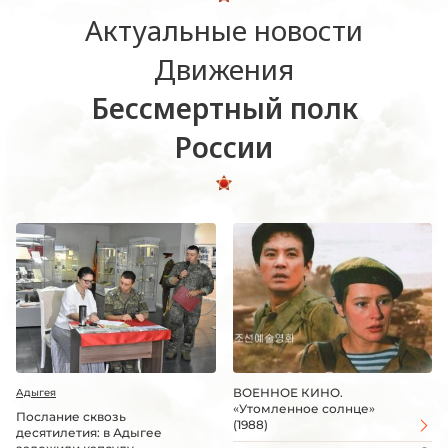
Актуальные новости
Движения
Бессмертный полк
России
ВОЕННОЕ КИНО.
Адыгея
«Утомленное солнце»
Послание сквозь
(1988)
десятилетия: в Адыгее