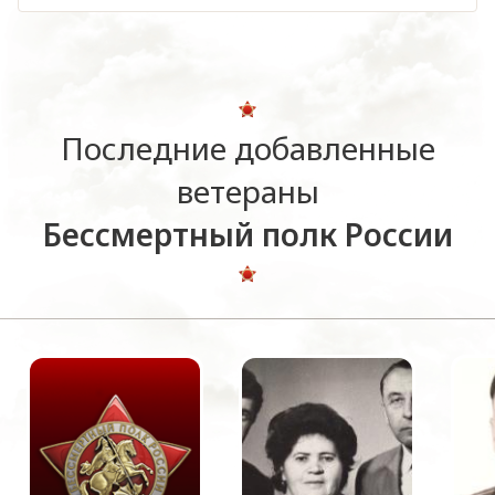
Последние добавленные
ветераны
Бессмертный полк России