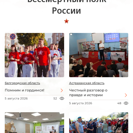
России
Белгородская область
Астраханская область
Помним и гордимся!
Честный разговор о
правде и истории
5 августа 2026
52
5 августа 2026
48