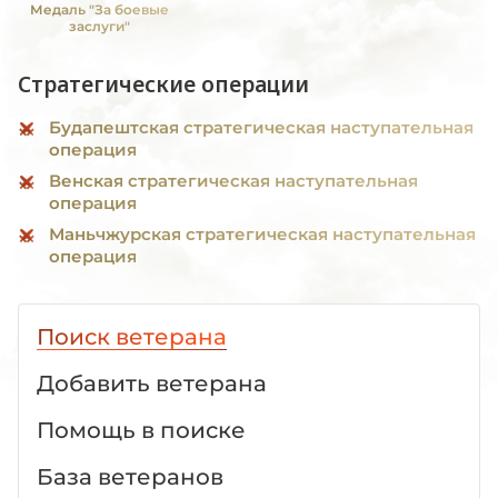
Медаль "За боевые
заслуги"
Стратегические операции
Будапештская стратегическая наступательная
операция
Венская стратегическая наступательная
операция
Маньчжурская стратегическая наступательная
операция
Поиск ветерана
Добавить ветерана
Помощь в поиске
База ветеранов