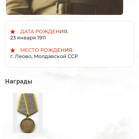
ДАТА РОЖДЕНИЯ:
23 января 1911
МЕСТО РОЖДЕНИЯ:
г. Леово, Молдавской ССР
Награды