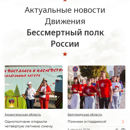
Актуальные новости
Движения
Бессмертный полк
России
Архангельская область
Белгородская область
Однополчане открыли
Помним и гордимся!
четвёртую летнюю смену
5 августа 2026
81