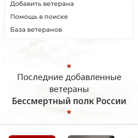
Добавить ветерана
Помощь в поиске
База ветеранов
Последние добавленные
ветераны
Бессмертный полк России