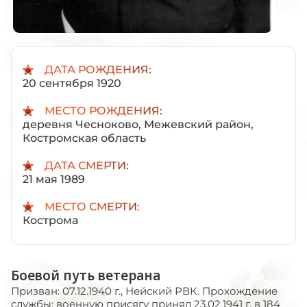
ДАТА РОЖДЕНИЯ:
20 сентября 1920
МЕСТО РОЖДЕНИЯ:
деревня Чесноково, Межевский район,
Костромская область
ДАТА СМЕРТИ:
21 мая 1989
МЕСТО СМЕРТИ:
Кострома
Боевой путь ветерана
Призван: 07.12.1940 г., Нейский РВК. Прохождение
службы: военную присягу принял 23.02.1941 г. в 184