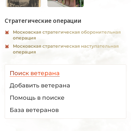
Стратегические операции
Московская стратегическая оборонительная
операция
Московская стратегическая наступательная
операция
Поиск ветерана
Добавить ветерана
Помощь в поиске
База ветеранов