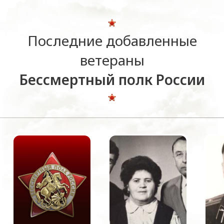
Последние добавленные
ветераны
Бессмертный полк России