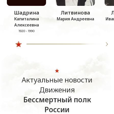
Шадрина
Литвинова
Капиталина
Мария Андреевна
Ива
Алексеевна
1920 - 1990
Актуальные новости
Движения
Бессмертный полк
России