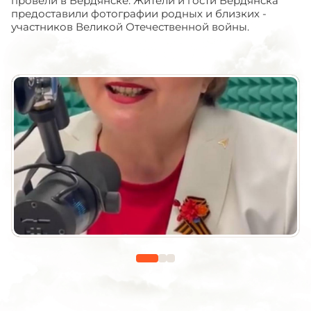
провели в Бердянске. Жители и гости Бердянска
предоставили фотографии родных и близких -
участников Великой Отечественной войны.