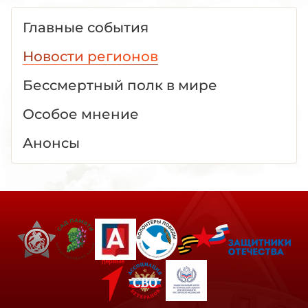
Главные события
Новости регионов
Бессмертный полк в мире
Особое мнение
Анонсы