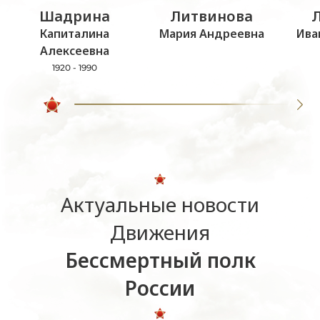
Шадрина
Литвинова
Капиталина
Мария Андреевна
Ива
Алексеевна
1920 - 1990
Актуальные новости
Движения
Бессмертный полк
России