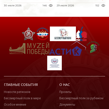
30 июля 2026
146
29 июля 2026
152
ГЛАВНЫЕ СОБЫТИЯ
О НАС
Новости регионов
Проекты
Бессмертный полк в мире
Бессмертный полк за рубежом
Особое мнение
Документы