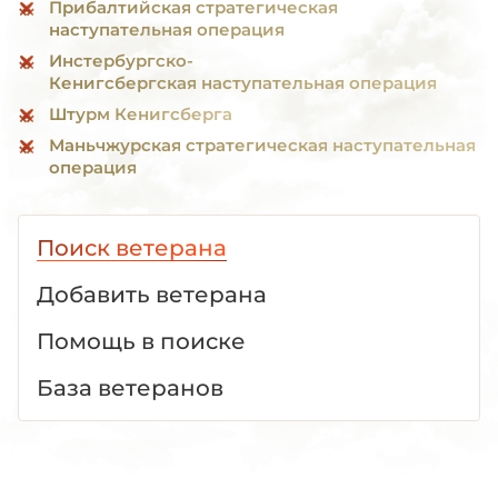
Прибалтийская стратегическая
наступательная операция
Инстербургско-
Кенигсбергская наступательная операция
Штурм Кенигсберга
Маньчжурская стратегическая наступательная
операция
Поиск ветерана
Добавить ветерана
Помощь в поиске
База ветеранов