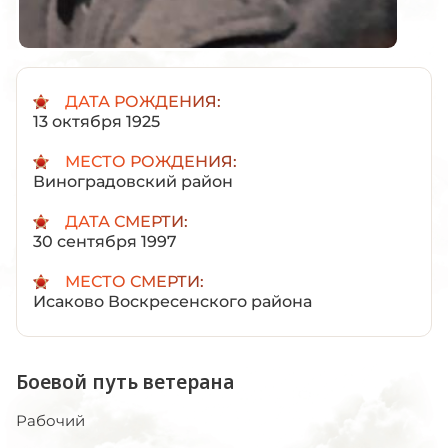
ДАТА РОЖДЕНИЯ:
13 октября 1925
МЕСТО РОЖДЕНИЯ:
Виноградовский район
ДАТА СМЕРТИ:
30 сентября 1997
МЕСТО СМЕРТИ:
Исаково Воскресенского района
Боевой путь ветерана
Рабочий