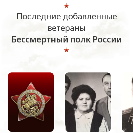
Последние добавленные
ветераны
Бессмертный полк России