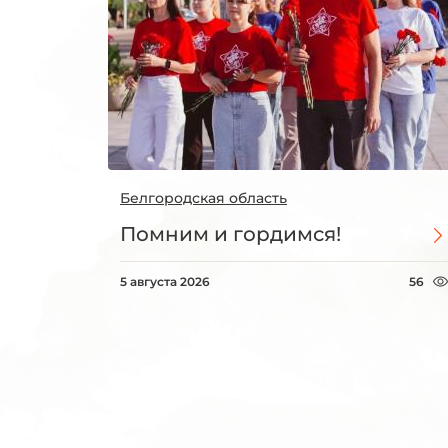
Белгородская область
Помним и гордимся!
5 августа 2026
56