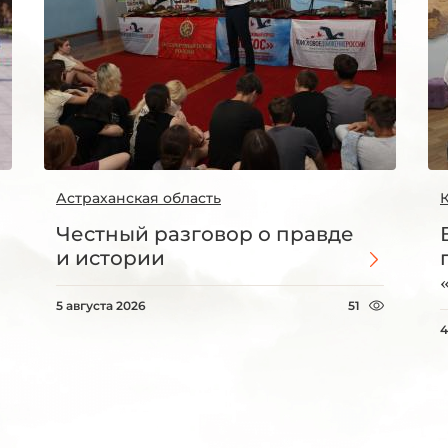
Астраханская область
Честный разговор о правде
и истории
5 августа 2026
51
4