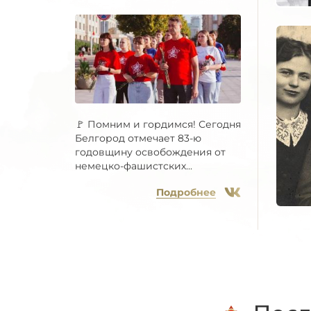
🚩 Помним и гордимся! Сегодня
Белгород отмечает 83-ю
годовщину освобождения от
немецко-фашистских...
Подробнее