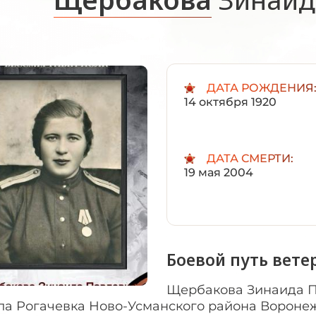
ДАТА РОЖДЕНИЯ
14 октября 1920
ДАТА СМЕРТИ:
19 мая 2004
Боевой путь вете
Щербакова Зинаида Пав
ела Рогачевка Ново-Усманского района Вороне