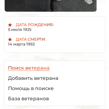
ДАТА РОЖДЕНИЯ:
5 июля 1925
ДАТА СМЕРТИ:
14 марта 1992
Поиск ветерана
Добавить ветерана
Помощь в поиске
База ветеранов