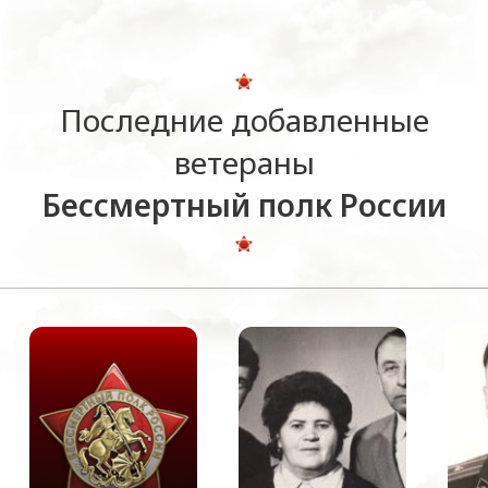
Последние добавленные
ветераны
Бессмертный полк России