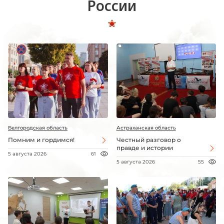
России
Белгородская область
Астраханская область
Помним и гордимся!
Честный разговор о
правде и истории
5 августа 2026
61
5 августа 2026
55