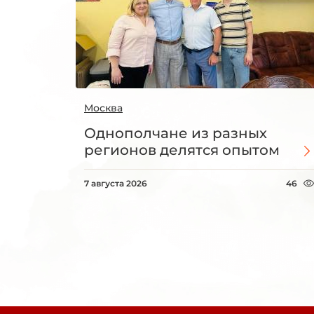
Москва
Однополчане из разных
регионов делятся опытом
7 августа 2026
46