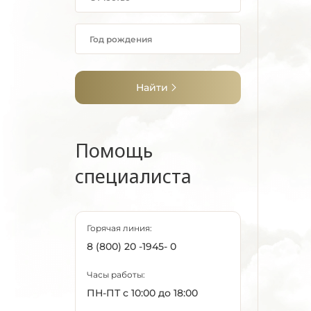
Найти
Помощь
специалиста
Горячая линия:
8 (800) 20 -1945- 0
Часы работы:
ПН-ПТ с 10:00 до 18:00