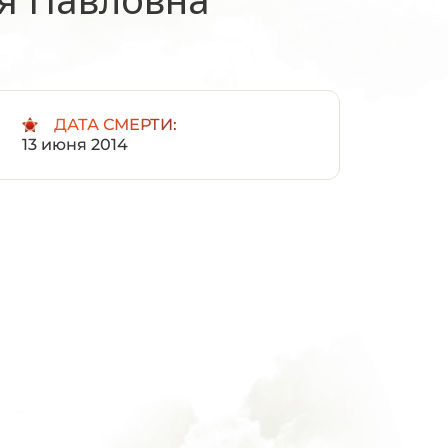
:
ДАТА СМЕРТИ:
13 июня 2014