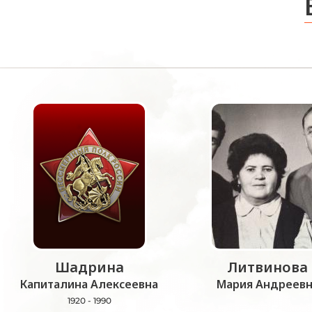
Шадрина
Литвинова
Капиталина Алексеевна
Мария Андреевн
1920 - 1990