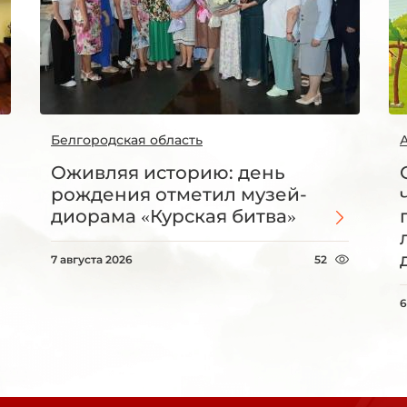
Белгородская область
Оживляя историю: день
рождения отметил музей-
диорама «Курская битва»
7 августа 2026
52
6