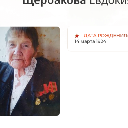
ДАТА РОЖДЕНИЯ
14 марта 1924