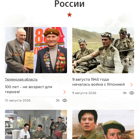
России
9 августа 1945 года
Тюменская область
началась война с Японией
100 лет – не возраст для
героев!
9 августа 2026
96
10 августа 2026
36