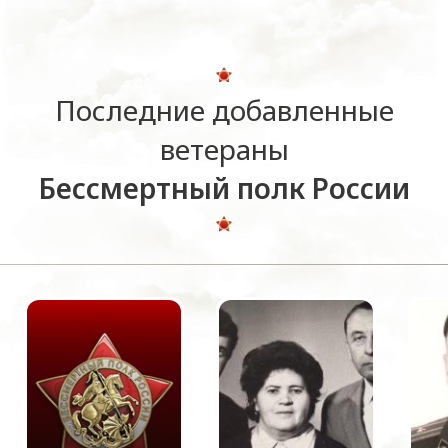
Последние добавленные
ветераны
Бессмертный полк России