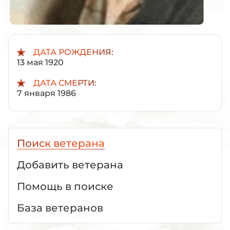
ДАТА РОЖДЕНИЯ:
13 мая 1920
ДАТА СМЕРТИ:
7 января 1986
Поиск ветерана
Добавить ветерана
Помощь в поиске
База ветеранов