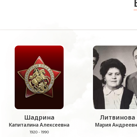
Шадрина
Литвинова
Капиталина Алексеевна
Мария Андреевн
1920 - 1990