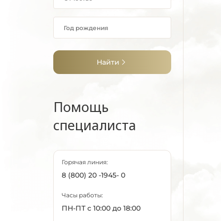
Найти
Помощь
специалиста
Горячая линия:
8 (800) 20 -1945- 0
Часы работы:
ПН-ПТ с 10:00 до 18:00