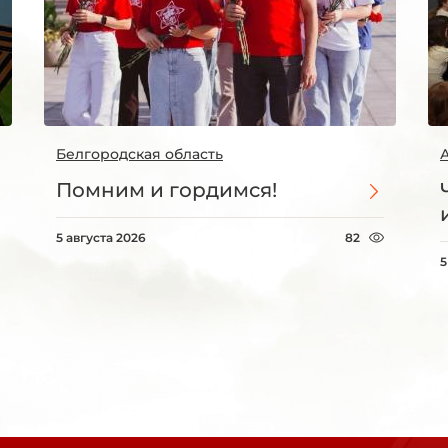
Белгородская область
Помним и гордимся!
5 августа 2026
82
5