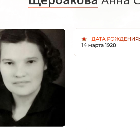
ДАТА РОЖДЕНИЯ
14 марта 1928