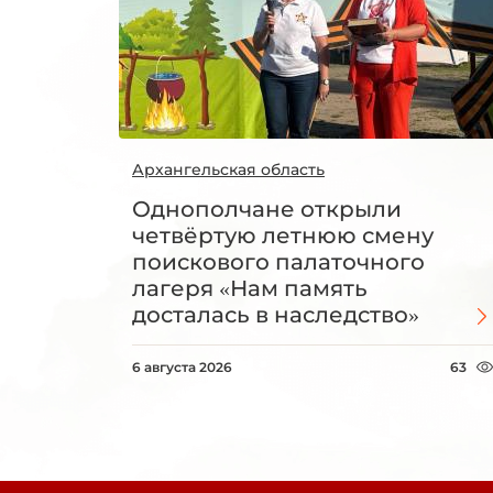
Архангельская область
Однополчане открыли
четвёртую летнюю смену
поискового палаточного
лагеря «Нам память
досталась в наследство»
6 августа 2026
63