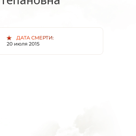
:
ДАТА СМЕРТИ:
20 июля 2015