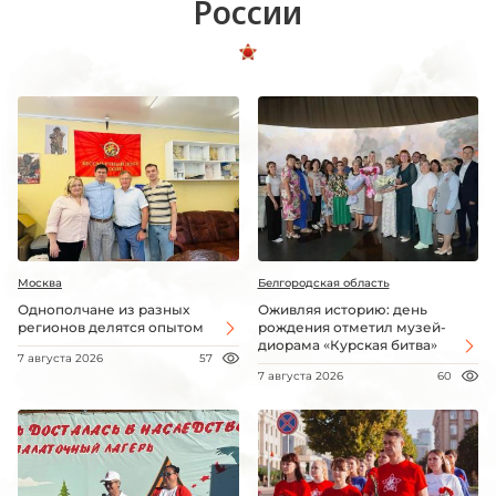
России
Москва
Белгородская область
Однополчане из разных
Оживляя историю: день
регионов делятся опытом
рождения отметил музей-
диорама «Курская битва»
7 августа 2026
57
7 августа 2026
60