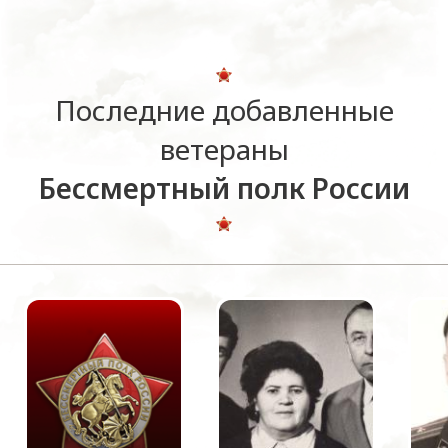
Последние добавленные
ветераны
Бессмертный полк России