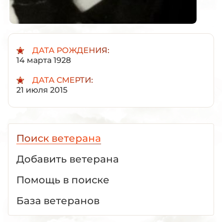
ДАТА РОЖДЕНИЯ:
14 марта 1928
ДАТА СМЕРТИ:
21 июля 2015
Поиск ветерана
Добавить ветерана
Помощь в поиске
База ветеранов