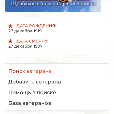
ДАТА РОЖДЕНИЯ:
27 декабря 1919
ДАТА СМЕРТИ:
27 декабря 1997
Поиск ветерана
Добавить ветерана
Помощь в поиске
База ветеранов