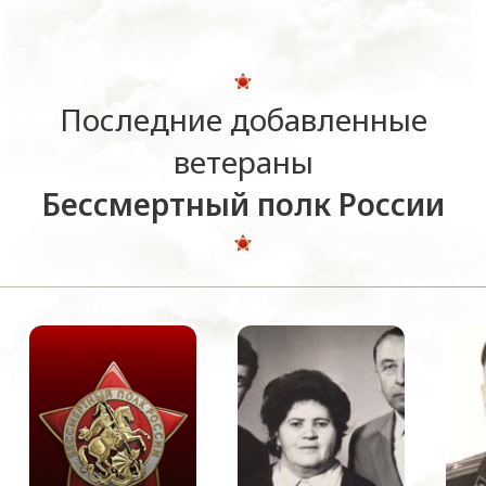
Последние добавленные
ветераны
Бессмертный полк России