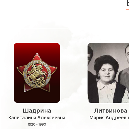
Шадрина
Литвинова
Капиталина Алексеевна
Мария Андреевн
1920 - 1990