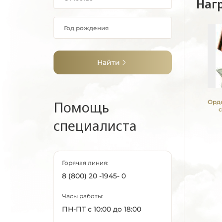
Наг
Найти
Помощь
Орде
специалиста
Горячая линия:
8 (800) 20 -1945- 0
Часы работы:
ПН-ПТ с 10:00 до 18:00