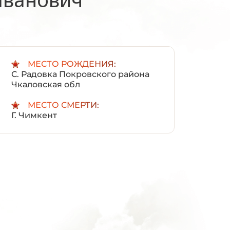
:
МЕСТО РОЖДЕНИЯ:
С. Радовка Покровского района
Чкаловская обл
МЕСТО СМЕРТИ:
Г. Чимкент