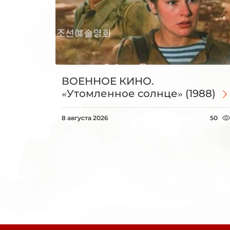
ВОЕННОЕ КИНО.
«Утомленное солнце» (1988)
8 августа 2026
50