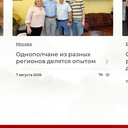
Москва
Однополчане из разных
регионов делятся опытом
7 августа 2026
79
7