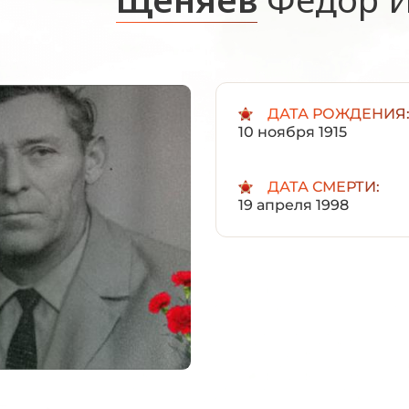
ДАТА РОЖДЕНИЯ
10 ноября 1915
ДАТА СМЕРТИ:
19 апреля 1998