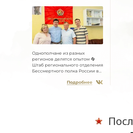
Однополчане из разных
регионов делятся опытом 🔄
Штаб регионального отделения
Бессмертного полка России в...
Подробнее
Посл